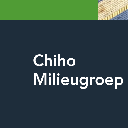
Chiho
Milieugroep