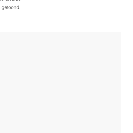
t getoond.