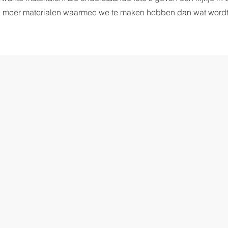
ijn meer materialen waarmee we te maken hebben dan wat word