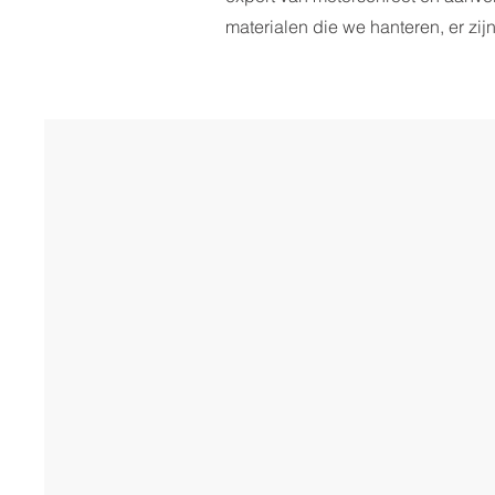
materialen die we hanteren, er z