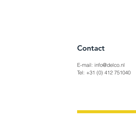
Contact
E-mail:
info@delco.nl
Tel: +31 (0) 412 751040