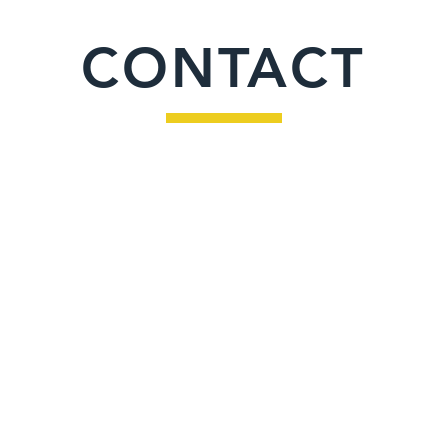
CONTACT